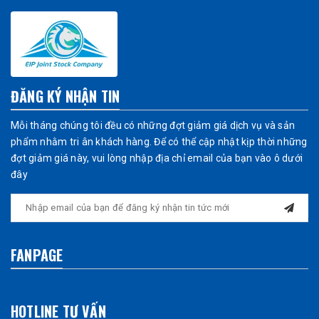
ĐĂNG KÝ NHẬN TIN
Mỗi tháng chúng tôi đều có những đợt giảm giá dịch vụ và sản
phẩm nhằm tri ân khách hàng. Để có thể cập nhật kịp thời những
đợt giảm giá này, vui lòng nhập địa chỉ email của bạn vào ô dưới
đây
FANPAGE
HOTLINE TƯ VẤN