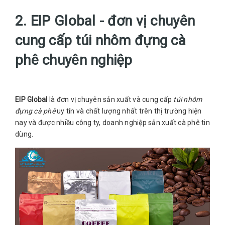
2.
EIP Global - đơn vị chuyên
cung cấp túi nhôm đựng cà
phê chuyên nghiệp
EIP Global
là đơn vị chuyên sản xuất và cung cấp
túi nhôm
đựng cà phê
uy tín và chất lượng nhất trên thị trường hiện
nay và được nhiều công ty, doanh nghiệp sản xuất cà phê tin
dùng.